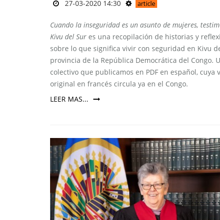
27-03-2020 14:30
article
Cuando la inseguridad es un asunto de mujeres, testim
Kivu del Sur
es una recopilación de historias y refle
sobre lo que significa vivir con seguridad en Kivu de
provincia de la República Democrática del Congo. U
colectivo que publicamos en PDF en español, cuya 
original en francés circula ya en el Congo.
LEER MAS...