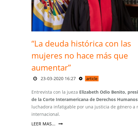
“La deuda histórica con las
mujeres no hace más que
aumentar”
23-03-2020 16:27
article
Entrevista con la jueza
Elizabeth Odio Benito, pres
de la Corte Interamericana de Derechos Humanos
luchadora infatigable por una justicia de género a 
internacional.
LEER MAS...