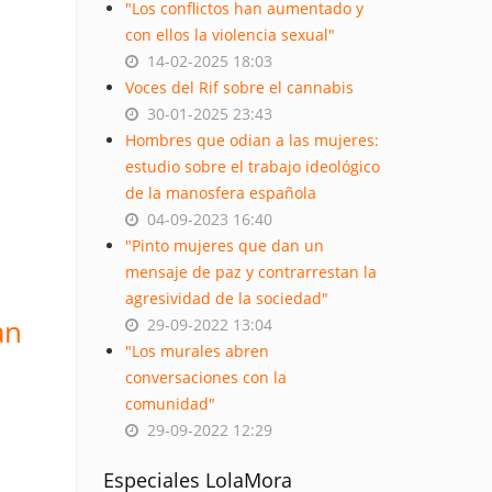
"Los conflictos han aumentado y
con ellos la violencia sexual"
14-02-2025 18:03
Voces del Rif sobre el cannabis
30-01-2025 23:43
Hombres que odian a las mujeres:
estudio sobre el trabajo ideológico
de la manosfera española
04-09-2023 16:40
"Pinto mujeres que dan un
mensaje de paz y contrarrestan la
agresividad de la sociedad"
an
29-09-2022 13:04
"Los murales abren
conversaciones con la
comunidad"
29-09-2022 12:29
Especiales LolaMora