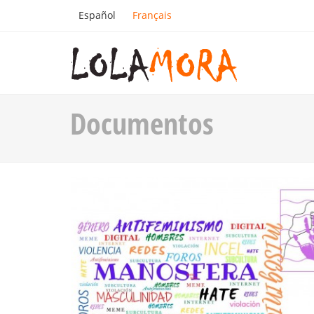
Español
Français
Documentos