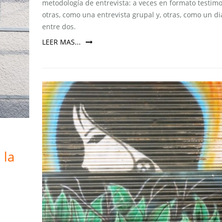
metodología de entrevista: a veces en formato testimo
otras, como una entrevista grupal y, otras, como un di
entre dos.
LEER MAS...
 la