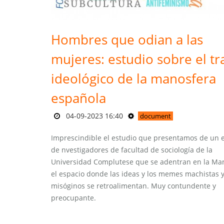
Hombres que odian a las
mujeres: estudio sobre el tr
ideológico de la manosfera
española
04-09-2023 16:40
document
Imprescindible el estudio que presentamos de un 
de nvestigadores de facultad de sociología de la
Universidad Complutese que se adentran en la Man
el espacio donde las ideas y los memes machistas 
misóginos se retroalimentan. Muy contundente y
preocupante.