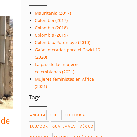
Mauritania (2017)
Colombia (2017)
Colombia (2018)
Colombia (2019)
Colombia, Putumayo (2010)
Gafas moradas para el Covid-19
(2020)
La paz de las mujeres
colombianas (2021)
Mujeres feministas en África
(2021)
Tags
ANGOLA
CHILE
COLOMBIA
 de
ECUADOR
GUATEMALA
MÉXICO