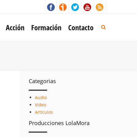
Acción
Formación
Contacto
Categorias
Audio
Video
Artículos
Producciones LolaMora