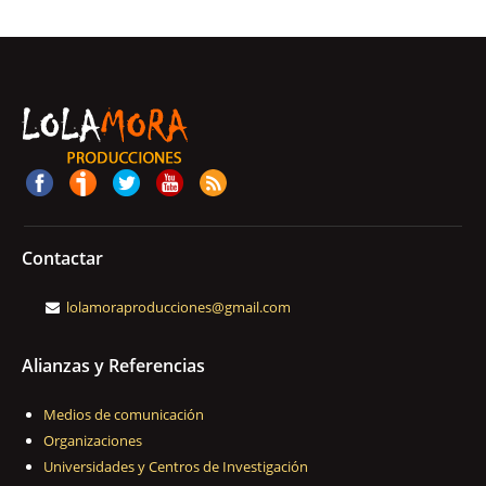
Contactar
lolamoraproducciones@gmail.com
Alianzas y Referencias
Medios de comunicación
Organizaciones
Universidades y Centros de Investigación