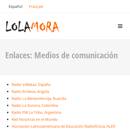
Español
Français
Enlaces: Medios de comunicación
Radio Vallekas, España
Radio Ecclesia, Angola
Radio La Benevolencija, Ruanda
Radio La Sonora, Colombia
Radio FM La Tribu, Argentina
Red Nosotras en el Mundo
Asociación Latinoamericana de Educación Radiofónica, ALER