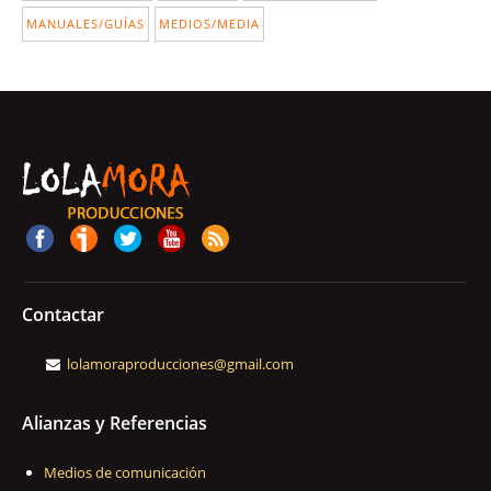
MANUALES/GUÍAS
MEDIOS/MEDIA
Contactar
lolamoraproducciones@gmail.com
Alianzas y Referencias
Medios de comunicación