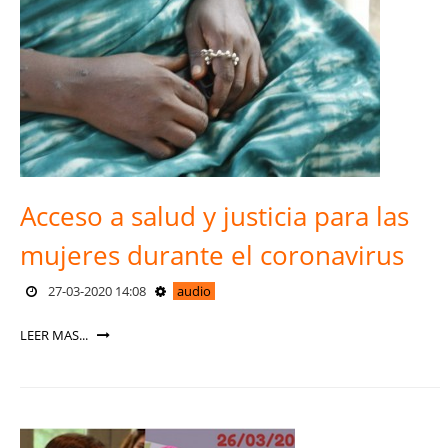
Acceso a salud y justicia para las
mujeres durante el coronavirus
27-03-2020 14:08
audio
LEER MAS...