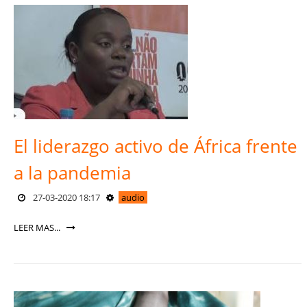
El liderazgo activo de África frente
a la pandemia
27-03-2020 18:17
audio
LEER MAS...