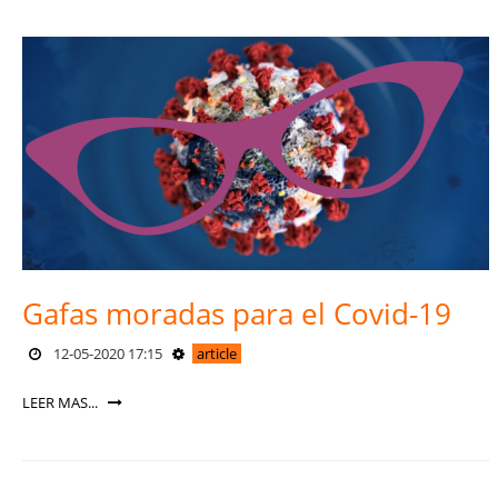
Gafas moradas para el Covid-19
12-05-2020 17:15
article
LEER MAS...