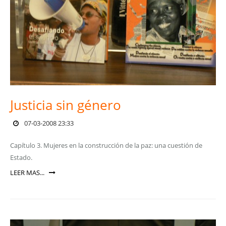
Justicia sin género
07-03-2008 23:33
Capítulo 3. Mujeres en la construcción de la paz: una cuestión de
Estado.
LEER MAS...