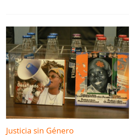
Justicia sin Género