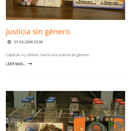
Justicia sin género
07-03-2008 23:38
Capítulo 4 y último. Hacia una justicia de género.
LEER MAS...