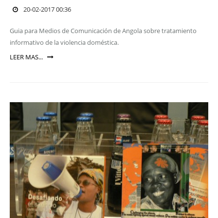
20-02-2017 00:36
Guia para Medios de Comunicación de Angola sobre tratamiento
informativo de la violencia doméstica.
LEER MAS...