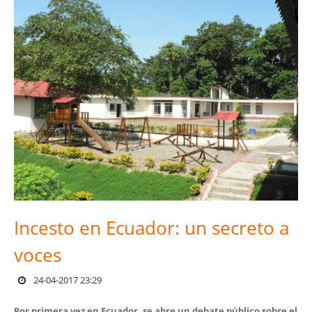
Incesto en Ecuador: un secreto a
voces
24-04-2017 23:29
Por primera vez en Ecuador, se abre un debate público sobre el