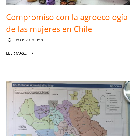
Compromiso con la agroecología
de las mujeres en Chile
08-06-2016 16:30
LEER MAS...