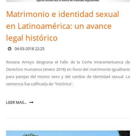
Matrimonio e identidad sexual
en Latinoamérica: un avance
legal histórico
04-03-2018 22:25
Roxana Arroyo desgrana el Fallo de la Corte Interamericanca de
Derechos Humanos (enero 2018) en favor del matrimonio igualitario
para parejas del mismo sexo y del cambio de identidad sexual. La
sentencia fue calificada de "histórica".
LEER MAS...