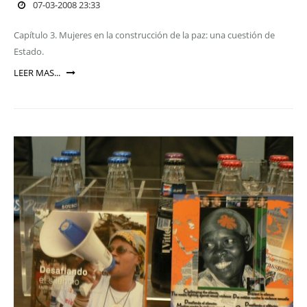
07-03-2008 23:33
Capítulo 3. Mujeres en la construcción de la paz: una cuestión de
Estado.
LEER MAS...