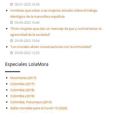
30-01-2025 23:43
Hombres que odian a las mujeres: estudio sobre el trabajo
ideológico de la manosfera española
04-09-2023 16:40
"Pinto mujeres que dan un mensaje de paz y contrarrestan la
agresividad de la sociedad"
29-09-2022 13:04
"Los murales abren conversaciones con la comunidad"
29-09-2022 12:29
Especiales LolaMora
Mauritania (2017)
Colombia (2017)
Colombia (2018)
Colombia (2019)
Colombia, Putumayo (2010)
Gafas moradas para el Covid-19 (2020)