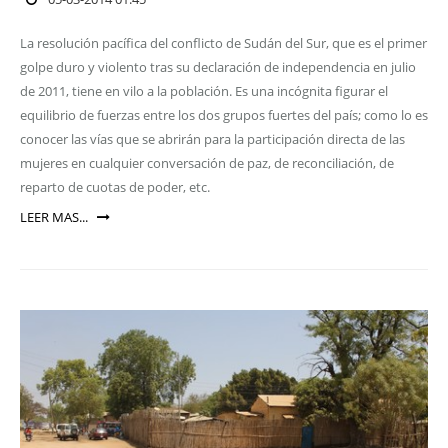
La resolución pacífica del conflicto de Sudán del Sur, que es el primer
golpe duro y violento tras su declaración de independencia en julio
de 2011, tiene en vilo a la población. Es una incógnita figurar el
equilibrio de fuerzas entre los dos grupos fuertes del país; como lo es
conocer las vías que se abrirán para la participación directa de las
mujeres en cualquier conversación de paz, de reconciliación, de
reparto de cuotas de poder, etc.
LEER MAS...