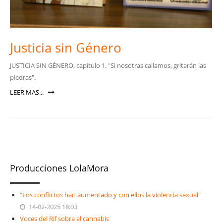
Justicia sin Género
JUSTICIA SIN GÉNERO, capítulo 1. "Si nosotras callamos, gritarán las
piedras".
LEER MAS...
Producciones LolaMora
"Los conflictos han aumentado y con ellos la violencia sexual"
14-02-2025 18:03
Voces del Rif sobre el cannabis