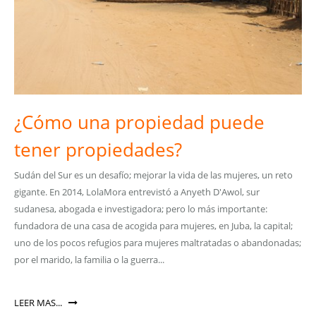
¿Cómo una propiedad puede
tener propiedades?
Sudán del Sur es un desafío; mejorar la vida de las mujeres, un reto
gigante. En 2014, LolaMora entrevistó a Anyeth D'Awol, sur
sudanesa, abogada e investigadora; pero lo más importante:
fundadora de una casa de acogida para mujeres, en Juba, la capital;
uno de los pocos refugios para mujeres maltratadas o abandonadas;
por el marido, la familia o la guerra...
LEER MAS...