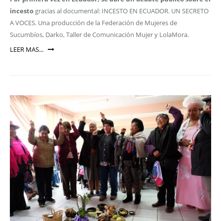
incesto
gracias al documental: INCESTO EN ECUADOR. UN SECRETO
A VOCES. Una producción de la Federación de Mujeres de
Sucumbíos, Darko, Taller de Comunicación Mujer y LolaMora.
LEER MAS...