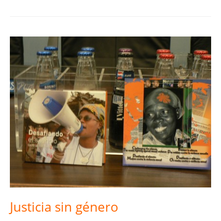
Justicia sin género