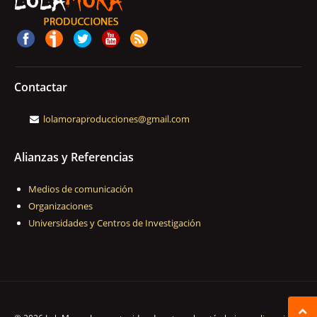
Contactar
lolamoraproducciones@gmail.com
Alianzas y Referencias
Medios de comunicación
Organizaciones
Universidades y Centros de Investigación