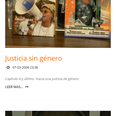
Justicia sin género
07-03-2008 23:38
Capítulo 4 y último. Hacia una justicia de género.
LEER MAS...