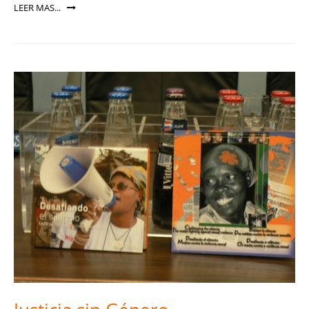
LEER MAS...