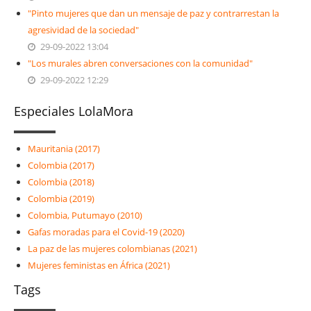
"Pinto mujeres que dan un mensaje de paz y contrarrestan la
agresividad de la sociedad"
29-09-2022 13:04
"Los murales abren conversaciones con la comunidad"
29-09-2022 12:29
Especiales LolaMora
Mauritania (2017)
Colombia (2017)
Colombia (2018)
Colombia (2019)
Colombia, Putumayo (2010)
Gafas moradas para el Covid-19 (2020)
La paz de las mujeres colombianas (2021)
Mujeres feministas en África (2021)
Tags