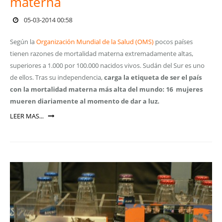
materna
05-03-2014 00:58
Según la
Organización Mundial de la Salud (OMS)
pocos países
tienen razones de mortalidad materna extremadamente altas,
superiores a 1.000 por 100.000 nacidos vivos. Sudán del Sur es uno
de ellos. Tras su independencia,
carga la etiqueta de ser el país
con la mortalidad materna más alta del mundo: 16 mujeres
mueren diariamente al momento de dar a luz.
LEER MAS...