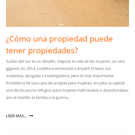
¿Cómo una propiedad puede
tener propiedades?
Sudán del Sur es un desafío; mejorar la vida de las mujeres, un reto
gigante. En 2014, LolaMora entrevistó a Anyeth D'Awol, sur
sudanesa, abogada e investigadora; pero lo más importante:
fundadora de una casa de acogida para mujeres, en Juba, la capital;
uno de los pocos refugios para mujeres maltratadas o abandonadas;
por el marido, la familia o la guerra...
LEER MAS...