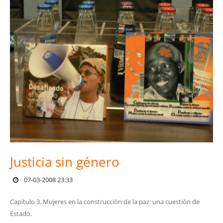
Justicia sin género
07-03-2008 23:33
Capítulo 3. Mujeres en la construcción de la paz: una cuestión de
Estado.