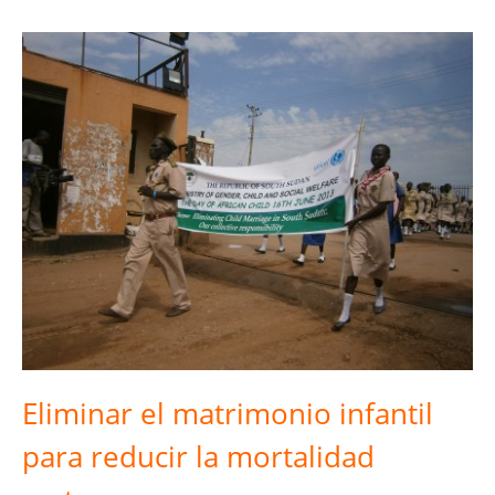
Eliminar el matrimonio infantil
para reducir la mortalidad