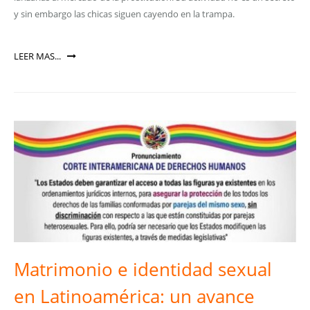
y sin embargo las chicas siguen cayendo en la trampa.
LEER MAS...
Matrimonio e identidad sexual
en Latinoamérica: un avance