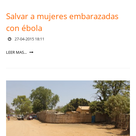
Salvar a mujeres embarazadas
con ébola
27-04-2015 18:11
LEER MAS...