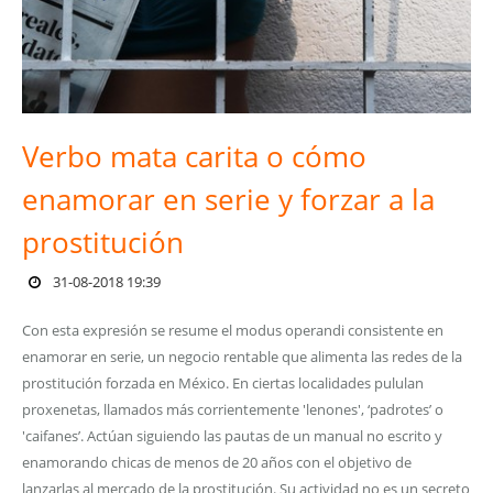
Verbo mata carita o cómo
enamorar en serie y forzar a la
prostitución
31-08-2018 19:39
Con esta expresión se resume el modus operandi consistente en
enamorar en serie, un negocio rentable que alimenta las redes de la
prostitución forzada en México. En ciertas localidades pululan
proxenetas, llamados más corrientemente 'lenones', ‘padrotes’ o
'caifanes’. Actúan siguiendo las pautas de un manual no escrito y
enamorando chicas de menos de 20 años con el objetivo de
lanzarlas al mercado de la prostitución. Su actividad no es un secreto