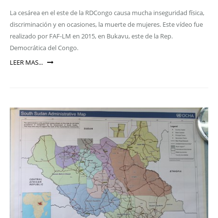
La cesárea en el este de la RDCongo causa mucha inseguridad física,
discriminación y en ocasiones, la muerte de mujeres. Este vídeo fue
realizado por FAF-LM en 2015, en Bukavu, este de la Rep.
Democrática del Congo.
LEER MAS...