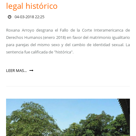
legal histórico
04-03-2018 22:25
Roxana Arroyo desgrana el Fallo de la Corte Interamericanca de
Derechos Humanos (enero 2018) en favor del matrimonio igualitario
para parejas del mismo sexo y del cambio de identidad sexual. La
sentencia fue calificada de "histórica".
LEER MAS...