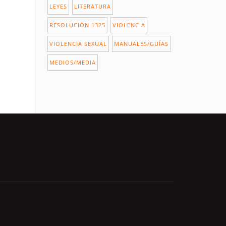
LEYES
LITERATURA
RESOLUCIÓN 1325
VIOLENCIA
VIOLENCIA SEXUAL
MANUALES/GUÍAS
MEDIOS/MEDIA