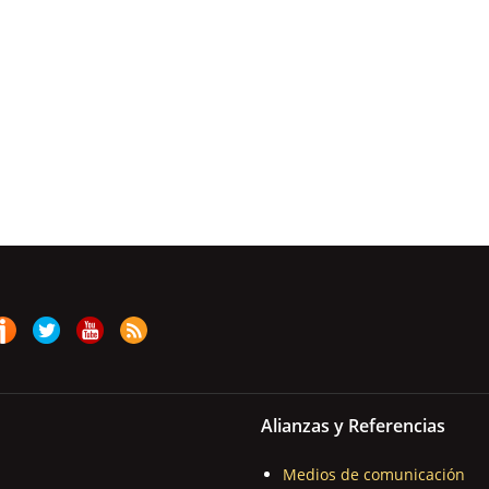
Alianzas y Referencias
Medios de comunicación