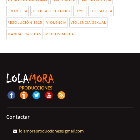
FRONTERA
JUSTICIA DE GÉNERO
LEYES
LITERATURA
RESOLUCIÓN 1325
VIOLENCIA
VIOLENCIA SEXUAL
MANUALES/GUÍAS
MEDIOS/MEDIA
Contactar
lolamoraproducciones@gmail.com