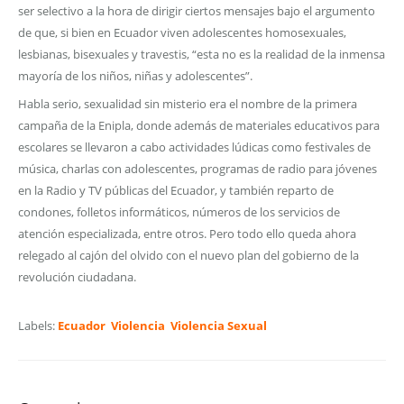
ser selectivo a la hora de dirigir ciertos mensajes bajo el argumento
de que, si bien en Ecuador viven adolescentes homosexuales,
lesbianas, bisexuales y travestis, “esta no es la realidad de la inmensa
mayoría de los niños, niñas y adolescentes”.
Habla serio, sexualidad sin misterio era el nombre de la primera
campaña de la Enipla, donde además de materiales educativos para
escolares se llevaron a cabo actividades lúdicas como festivales de
música, charlas con adolescentes, programas de radio para jóvenes
en la Radio y TV públicas del Ecuador, y también reparto de
condones, folletos informáticos, números de los servicios de
atención especializada, entre otros. Pero todo ello queda ahora
relegado al cajón del olvido con el nuevo plan del gobierno de la
revolución ciudadana.
Labels:
Ecuador
Violencia
Violencia Sexual