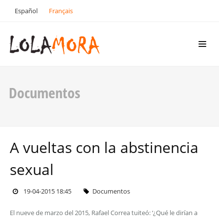
Español
Français
Documentos
A vueltas con la abstinencia
sexual
19-04-2015 18:45
Documentos
El nueve de marzo del 2015, Rafael Correa tuiteó: ‘¿Qué le dirían a