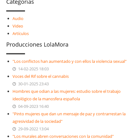
Categorias
Audio
Video
Artículos
Producciones LolaMora
"Los conflictos han aumentado y con ellos la violencia sexual"
14-02-2025 18:03
Voces del Rif sobre el cannabis
30-01-2025 23:43
Hombres que odian a las mujeres: estudio sobre el trabajo
ideológico de la manosfera española
04-09-2023 16:40
"Pinto mujeres que dan un mensaje de paz y contrarrestan la
agresividad de la sociedad"
29-09-2022 13:04
"Los murales abren conversaciones con la comunidad"