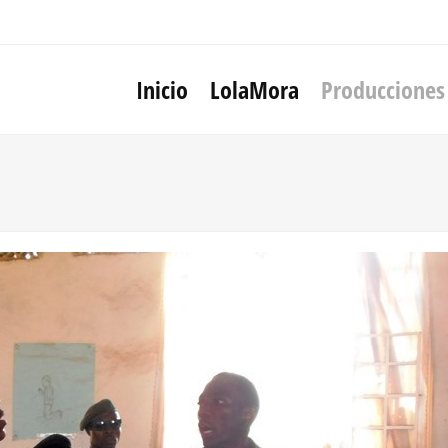
Inicio
LolaMora
Producciones