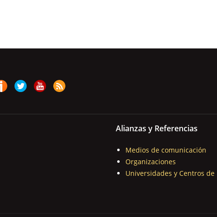
Alianzas y Referencias
Medios de comunicación
Organizaciones
Universidades y Centros de 