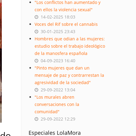
"Los conflictos han aumentado y
con ellos la violencia sexual"
14-02-2025 18:03
Voces del Rif sobre el cannabis
30-01-2025 23:43
Hombres que odian a las mujeres:
estudio sobre el trabajo ideológico
de la manosfera española
04-09-2023 16:40
"Pinto mujeres que dan un
mensaje de paz y contrarrestan la
agresividad de la sociedad"
29-09-2022 13:04
"Los murales abren
conversaciones con la
comunidad"
29-09-2022 12:29
Especiales LolaMora
ado