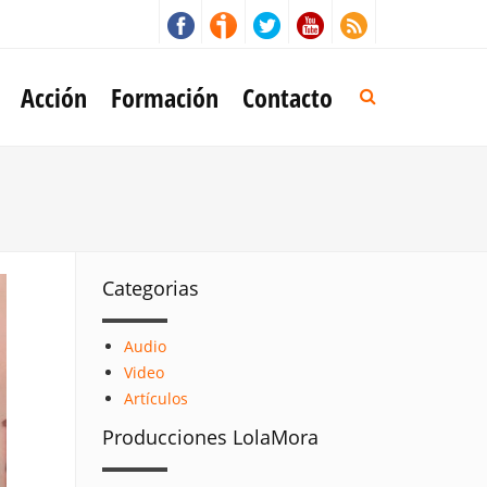
Acción
Formación
Contacto
Categorias
Audio
Video
Artículos
Producciones LolaMora