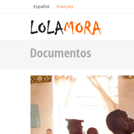
Español
Français
Documentos