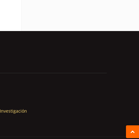
Investigación