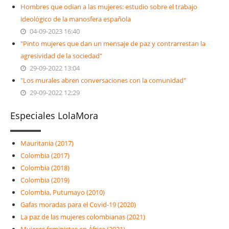
Hombres que odian a las mujeres: estudio sobre el trabajo
ideológico de la manosfera española
04-09-2023 16:40
"Pinto mujeres que dan un mensaje de paz y contrarrestan la
agresividad de la sociedad"
29-09-2022 13:04
"Los murales abren conversaciones con la comunidad"
29-09-2022 12:29
Especiales LolaMora
Mauritania (2017)
Colombia (2017)
Colombia (2018)
Colombia (2019)
Colombia, Putumayo (2010)
Gafas moradas para el Covid-19 (2020)
La paz de las mujeres colombianas (2021)
Mujeres feministas en África (2021)