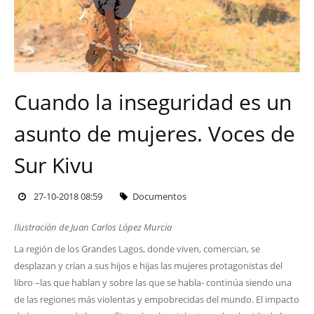
Cuando la inseguridad es un
asunto de mujeres. Voces de
Sur Kivu
27-10-2018 08:59
Documentos
Ilustración de Juan Carlos López Murcia
La región de los Grandes Lagos, donde viven, comercian, se
desplazan y crían a sus hijos e hijas las mujeres protagonistas del
libro –las que hablan y sobre las que se habla- continúa siendo una
de las regiones más violentas y empobrecidas del mundo. El impacto