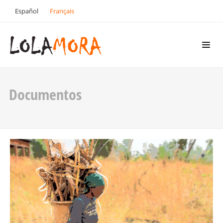
Español
Français
Documentos