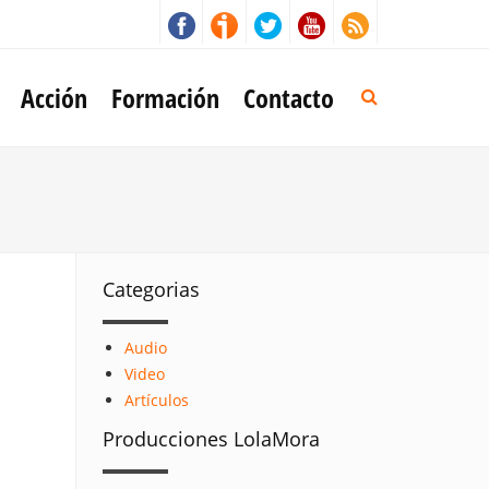
Acción
Formación
Contacto
Categorias
Audio
Video
Artículos
Producciones LolaMora