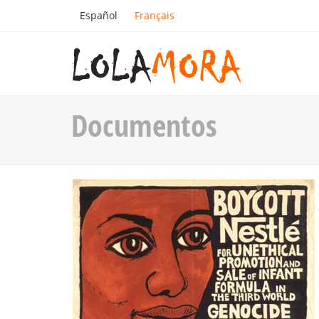
Español
Français
Documentos