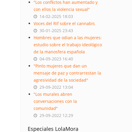
"Los conflictos han aumentado y
con ellos la violencia sexual"
14-02-2025 18:03
Voces del Rif sobre el cannabis
30-01-2025 23:43
Hombres que odian a las mujeres:
estudio sobre el trabajo ideológico
de la manosfera española
04-09-2023 16:40
"Pinto mujeres que dan un
mensaje de paz y contrarrestan la
agresividad de la sociedad"
29-09-2022 13:04
"Los murales abren
conversaciones con la
comunidad"
29-09-2022 12:29
Especiales LolaMora