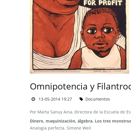
Omnipotencia y Filantro
13-05-2014 19:27
Documentos
Por Marta Sanuy Aina, directora de la Escuela de Es
Dinero, maquinización, álgebra. Los tres monstruos
Analogía perfecta. Simone Weil