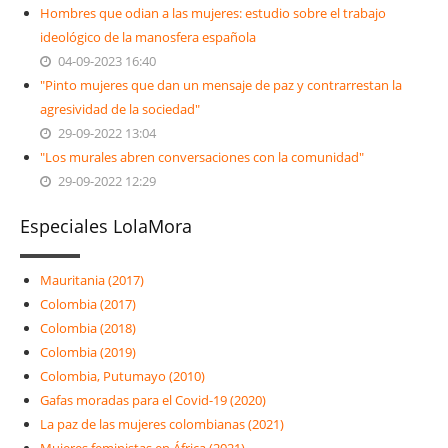
Hombres que odian a las mujeres: estudio sobre el trabajo
ideológico de la manosfera española
04-09-2023 16:40
"Pinto mujeres que dan un mensaje de paz y contrarrestan la
agresividad de la sociedad"
29-09-2022 13:04
"Los murales abren conversaciones con la comunidad"
29-09-2022 12:29
Especiales LolaMora
Mauritania (2017)
Colombia (2017)
Colombia (2018)
Colombia (2019)
Colombia, Putumayo (2010)
Gafas moradas para el Covid-19 (2020)
La paz de las mujeres colombianas (2021)