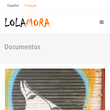
Español
Français
Documentos