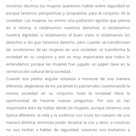
nosotras decimos las mujeres queremos hablar sobre seguridad es
porque tenemos perspectivas y propuestas para el conjunto de la
sociedad. Las mujeres no somos una población egoísta que piensa
en sí misma, sí reclamamos nuestros derechos, sí reclamamos
nuestra dignidad, sí reclamamos el buen trato, sí reclamamos los
derechos a los que tenemos derecho, pero cuando se transforman
las condiciones de las mujeres en una sociedad, se transforma la
sociedad en su conjunto y eso es muy importante que todos lo
entendamos porque las mujeres han jugado un papel clave en la
construcción cultural de la sociedad.
Cuando esa piedra angular empieza a moverse de una manera
diferente, alejándose de los parámetros patriarcales cuestionando la
misma sociedad en su conjunto, toda la sociedad tiene la
oportunidad de hacerse nuevas preguntas. Por eso es tan
importante esto de hablar desde las mujeres, porque tenemos una
óptica diferente, la vida y la violencia nos cruza los cuerpos de una
manera distinta; entonces poder levantar la voz y decir: a nosotras
no nos invitan a hablar de seguridad, nosotras nos invitamos a