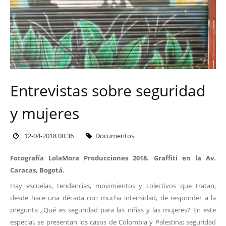
Entrevistas sobre seguridad
y mujeres
12-04-2018 00:36
Documentos
Fotografía LolaMora Producciones 2018. Graffiti en la Av.
Caracas, Bogotá.
Hay escuelas, tendencias, movimientos y colectivos que tratan,
desde hace una década con mucha intensidad, de responder a la
pregunta ¿Qué es seguridad para las niñas y las mujeres? En este
especial, se presentan los casos de Colombia y Palestina; seguridad