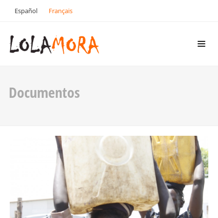
Español
Français
Documentos