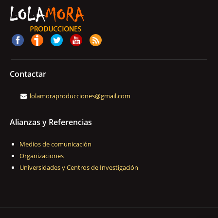
Contactar
lolamoraproducciones@gmail.com
Alianzas y Referencias
Medios de comunicación
Organizaciones
Universidades y Centros de Investigación