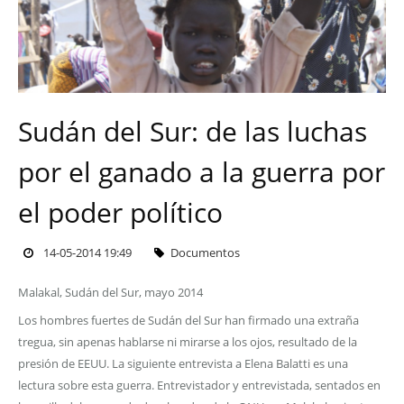
Sudán del Sur: de las luchas
por el ganado a la guerra por
el poder político
14-05-2014 19:49
Documentos
Malakal, Sudán del Sur, mayo 2014
Los hombres fuertes de Sudán del Sur han firmado una extraña
tregua, sin apenas hablarse ni mirarse a los ojos, resultado de la
presión de EEUU. La siguiente entrevista a Elena Balatti es una
lectura sobre esta guerra. Entrevistador y entrevistada, sentados en