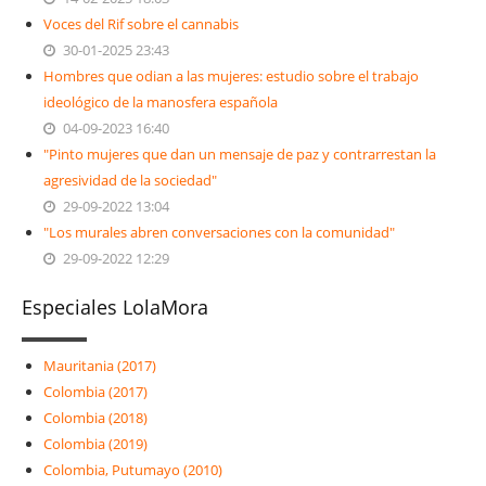
Voces del Rif sobre el cannabis
30-01-2025 23:43
Hombres que odian a las mujeres: estudio sobre el trabajo
ideológico de la manosfera española
04-09-2023 16:40
"Pinto mujeres que dan un mensaje de paz y contrarrestan la
agresividad de la sociedad"
29-09-2022 13:04
"Los murales abren conversaciones con la comunidad"
29-09-2022 12:29
Especiales LolaMora
Mauritania (2017)
Colombia (2017)
Colombia (2018)
Colombia (2019)
Colombia, Putumayo (2010)