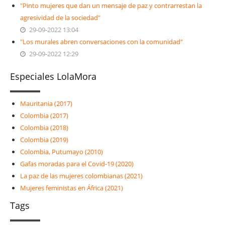
"Pinto mujeres que dan un mensaje de paz y contrarrestan la
agresividad de la sociedad"
29-09-2022 13:04
"Los murales abren conversaciones con la comunidad"
29-09-2022 12:29
Especiales LolaMora
Mauritania (2017)
Colombia (2017)
Colombia (2018)
Colombia (2019)
Colombia, Putumayo (2010)
Gafas moradas para el Covid-19 (2020)
La paz de las mujeres colombianas (2021)
Mujeres feministas en África (2021)
Tags