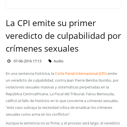
La CPI emite su primer
veredicto de culpabilidad por
crímenes sexuales
07-06-2016 17:13
Audio
En una sentencia histórica, la
Corte Penal Internacional (CPI)
emite
un veredicto de culpabilidad, contra Jean Pierre Bemba Gombo, por
violaciones sexuales masivas y sistemáticas perpetradas en la
República Centroafricana. La Fiscal del Tribunal, Fatou Bensouda,
calificó el fallo de histórico en lo que concierne a crímenes sexuales,
"este caso subraya la necesidad crítica de erradicar los crímenes
sexuales como arma en los conflictos".
Aunque la sentencia no es firme, y el proceso será largo, el veredicto