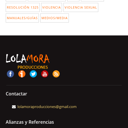
RESOLUCIÓN 1325
VIOLENCIA
VIOLENCIA SEXUAL
MANUALES/GUÍAS
MEDIOS/MEDIA
Contactar
lolamoraproducciones@gmail.com
Alianzas y Referencias