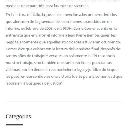
medidas de reparación para las miles de víctimas.
En la lectura del fallo, la jueza hizo mención a los primeros indicios
que alertaron de la gravedad de los crímenes aparecidos en un
informe, en febrero de 2003, de la FIDH. Carrie Comer cuenta en la
entrevista que enviaron el informe a Jean Pierre Bemba, quien les
negó tajantemente que aquellas atrocidades estuvieran ocurriendo.
Comer dice que celebraron la lectura del veredicto final ¡después de
tantos años de trabajo! Y ver que, no solamente la CPI reconoció
nuestro trabajo, sino también que tantas víctimas, pero tantas
víctimas, por fin tienen el reconocimiento legal y jurídico de lo que
les pasó, en ese sentido es una victoria fuerte para la comunidad que
labora en la búsqueda de justicia”.
Categorias