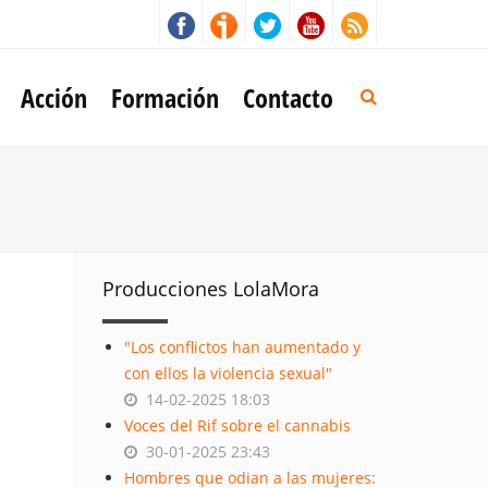
Acción
Formación
Contacto
Producciones LolaMora
"Los conflictos han aumentado y
con ellos la violencia sexual"
14-02-2025 18:03
Voces del Rif sobre el cannabis
30-01-2025 23:43
Hombres que odian a las mujeres: