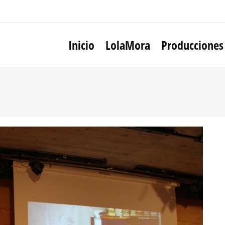
Inicio
LolaMora
Producciones