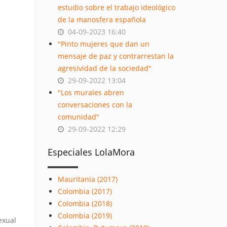
estudio sobre el trabajo ideológico
de la manosfera española
04-09-2023 16:40
"Pinto mujeres que dan un
mensaje de paz y contrarrestan la
agresividad de la sociedad"
29-09-2022 13:04
"Los murales abren
conversaciones con la
comunidad"
29-09-2022 12:29
Especiales LolaMora
Mauritania (2017)
Colombia (2017)
Colombia (2018)
Colombia (2019)
exual