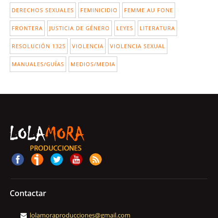
DERECHOS SEXUALES
FEMINICIDIO
FEMME AU FONE
FRONTERA
JUSTICIA DE GÉNERO
LEYES
LITERATURA
RESOLUCIÓN 1325
VIOLENCIA
VIOLENCIA SEXUAL
MANUALES/GUÍAS
MEDIOS/MEDIA
Contactar
lolamoraproducciones@gmail.com