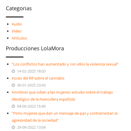
Categorias
Audio
Video
Artículos
Producciones LolaMora
"Los conflictos han aumentado y con ellos la violencia sexual"
14-02-2025 18:03
Voces del Rif sobre el cannabis
30-01-2025 23:43
Hombres que odian a las mujeres: estudio sobre el trabajo
ideológico de la manosfera española
04-09-2023 16:40
"Pinto mujeres que dan un mensaje de paz y contrarrestan la
agresividad de la sociedad"
29-09-2022 13:04