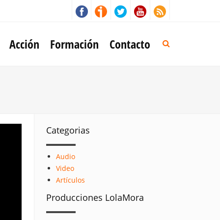
Acción
Formación
Contacto
Categorias
Audio
Video
Artículos
Producciones LolaMora