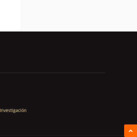
Investigación