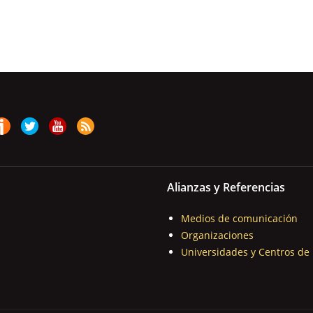
Alianzas y Referencias
Medios de comunicación
Organizaciones
Universidades y Centros de 