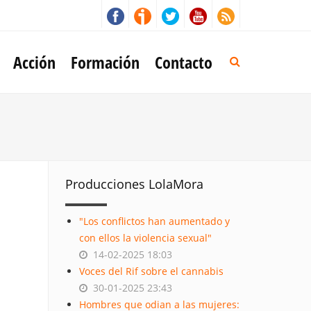
Acción
Formación
Contacto
Producciones LolaMora
"Los conflictos han aumentado y
con ellos la violencia sexual"
14-02-2025 18:03
Voces del Rif sobre el cannabis
30-01-2025 23:43
Hombres que odian a las mujeres: