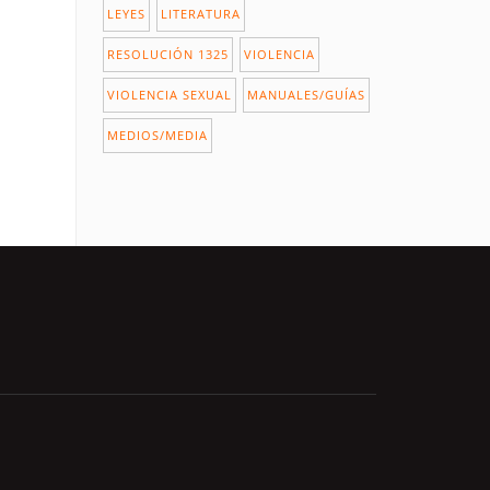
LEYES
LITERATURA
RESOLUCIÓN 1325
VIOLENCIA
VIOLENCIA SEXUAL
MANUALES/GUÍAS
MEDIOS/MEDIA