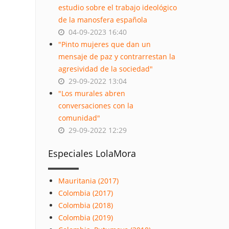
estudio sobre el trabajo ideológico
de la manosfera española
04-09-2023 16:40
"Pinto mujeres que dan un
mensaje de paz y contrarrestan la
agresividad de la sociedad"
29-09-2022 13:04
"Los murales abren
conversaciones con la
comunidad"
29-09-2022 12:29
Especiales LolaMora
Mauritania (2017)
Colombia (2017)
Colombia (2018)
Colombia (2019)