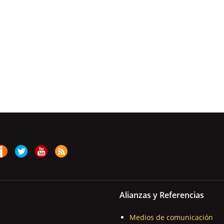
Alianzas y Referencias
Medios de comunicación