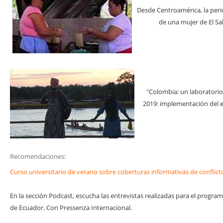
Desde Centroamérica, la period
de una mujer de El Sa
"Colombia: un laboratorio
2019: implementación del 
Recomendaciones:
Curso universitario de verano sobre coberturas informativas de conflict
En la sección Podcast, escucha las entrevistas realizadas para el program
de Ecuador. Con Pressenza Internacional.