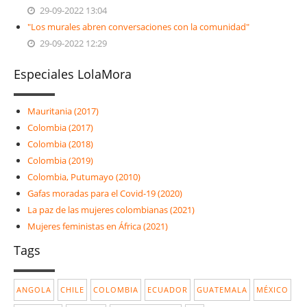
29-09-2022 13:04
"Los murales abren conversaciones con la comunidad"
29-09-2022 12:29
Especiales LolaMora
Mauritania (2017)
Colombia (2017)
Colombia (2018)
Colombia (2019)
Colombia, Putumayo (2010)
Gafas moradas para el Covid-19 (2020)
La paz de las mujeres colombianas (2021)
Mujeres feministas en África (2021)
Tags
ANGOLA
CHILE
COLOMBIA
ECUADOR
GUATEMALA
MÉXICO