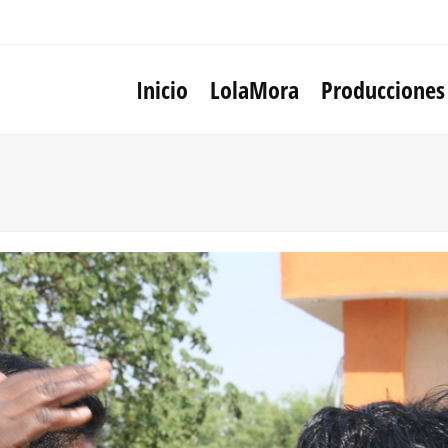
Inicio
LolaMora
Producciones