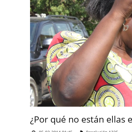
¿Por qué no están ellas 