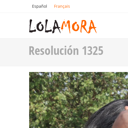
Español
Français
Resolución 1325