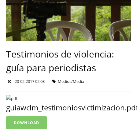
Testimonios de violencia:
guía para periodistas
20-02-2017 02:03
Medios/Media
guiawclm_testimoniosvictimizacion.pd