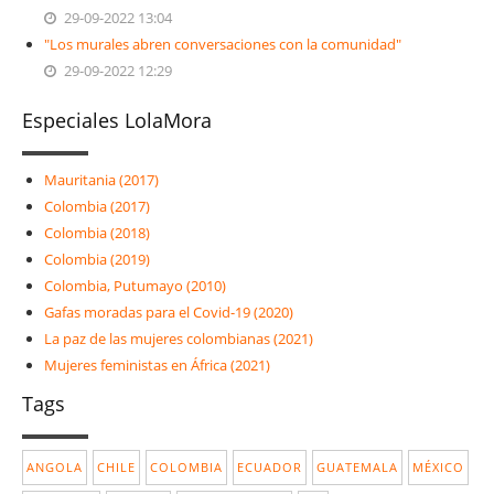
29-09-2022 13:04
"Los murales abren conversaciones con la comunidad"
29-09-2022 12:29
Especiales LolaMora
Mauritania (2017)
Colombia (2017)
Colombia (2018)
Colombia (2019)
Colombia, Putumayo (2010)
Gafas moradas para el Covid-19 (2020)
La paz de las mujeres colombianas (2021)
Mujeres feministas en África (2021)
Tags
ANGOLA
CHILE
COLOMBIA
ECUADOR
GUATEMALA
MÉXICO