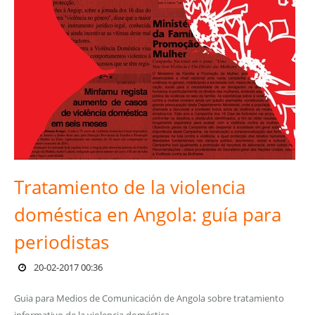
Tratamiento de la violencia
doméstica en Angola: guía para
periodistas
20-02-2017 00:36
Guia para Medios de Comunicación de Angola sobre tratamiento