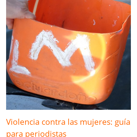
Violencia contra las mujeres: guía
para periodistas