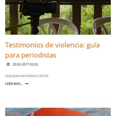
Testimonios de violencia: guía
para periodistas
20-02-2017 02:03
Guía para periodistas (2010).
LEER MAS...