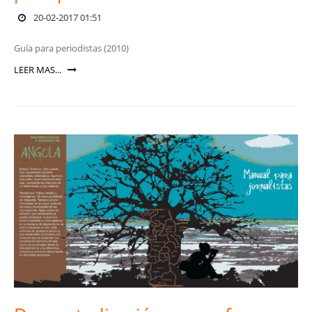
20-02-2017 01:51
Guía para periodistas (2010)
LEER MAS...