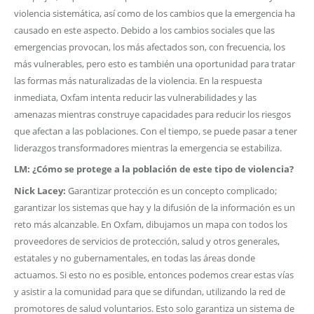
violencia sistemática, así como de los cambios que la emergencia ha
causado en este aspecto. Debido a los cambios sociales que las
emergencias provocan, los más afectados son, con frecuencia, los
más vulnerables, pero esto es también una oportunidad para tratar
las formas más naturalizadas de la violencia. En la respuesta
inmediata, Oxfam intenta reducir las vulnerabilidades y las
amenazas mientras construye capacidades para reducir los riesgos
que afectan a las poblaciones. Con el tiempo, se puede pasar a tener
liderazgos transformadores mientras la emergencia se estabiliza.
LM: ¿Cómo se protege a la población de este tipo de violencia?
Nick Lacey:
Garantizar protección es un concepto complicado;
garantizar los sistemas que hay y la difusión de la información es un
reto más alcanzable. En Oxfam, dibujamos un mapa con todos los
proveedores de servicios de protección, salud y otros generales,
estatales y no gubernamentales, en todas las áreas donde
actuamos. Si esto no es posible, entonces podemos crear estas vías
y asistir a la comunidad para que se difundan, utilizando la red de
promotores de salud voluntarios. Esto solo garantiza un sistema de