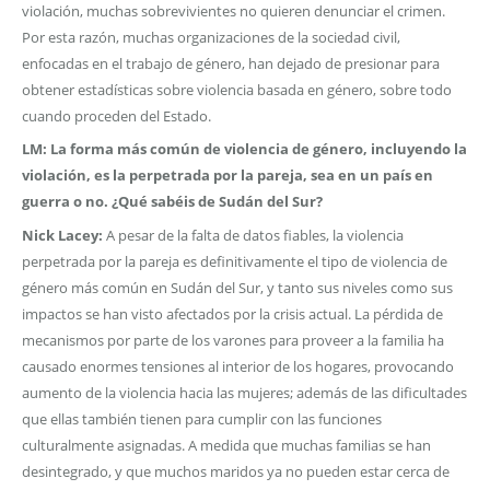
violación, muchas sobrevivientes no quieren denunciar el crimen.
Por esta razón, muchas organizaciones de la sociedad civil,
enfocadas en el trabajo de género, han dejado de presionar para
obtener estadísticas sobre violencia basada en género, sobre todo
cuando proceden del Estado.
LM: La forma más común de violencia de género, incluyendo la
violación, es la perpetrada por la pareja, sea en un país en
guerra o no. ¿Qué sabéis de Sudán del Sur?
Nick Lacey:
A pesar de la falta de datos fiables, la violencia
perpetrada por la pareja es definitivamente el tipo de violencia de
género más común en Sudán del Sur, y tanto sus niveles como sus
impactos se han visto afectados por la crisis actual. La pérdida de
mecanismos por parte de los varones para proveer a la familia ha
causado enormes tensiones al interior de los hogares, provocando
aumento de la violencia hacia las mujeres; además de las dificultades
que ellas también tienen para cumplir con las funciones
culturalmente asignadas. A medida que muchas familias se han
desintegrado, y que muchos maridos ya no pueden estar cerca de