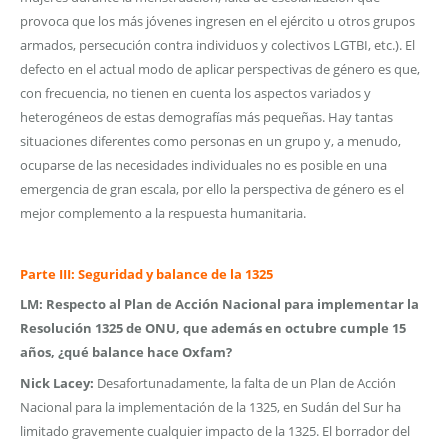
provoca que los más jóvenes ingresen en el ejército u otros grupos
armados, persecución contra individuos y colectivos LGTBI, etc.). El
defecto en el actual modo de aplicar perspectivas de género es que,
con frecuencia, no tienen en cuenta los aspectos variados y
heterogéneos de estas demografías más pequeñas. Hay tantas
situaciones diferentes como personas en un grupo y, a menudo,
ocuparse de las necesidades individuales no es posible en una
emergencia de gran escala, por ello la perspectiva de género es el
mejor complemento a la respuesta humanitaria.
Parte III: Seguridad y balance de la 1325
LM: Respecto al Plan de Acción Nacional para implementar la
Resolución 1325 de ONU, que además en octubre cumple 15
años, ¿qué balance hace Oxfam?
Nick Lacey:
Desafortunadamente, la falta de un Plan de Acción
Nacional para la implementación de la 1325, en Sudán del Sur ha
limitado gravemente cualquier impacto de la 1325. El borrador del