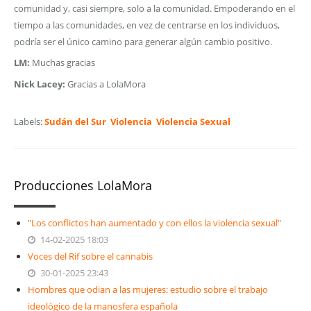
comunidad y, casi siempre, solo a la comunidad. Empoderando en el
tiempo a las comunidades, en vez de centrarse en los individuos,
podría ser el único camino para generar algún cambio positivo.
LM:
Muchas gracias
Nick Lacey:
Gracias a LolaMora
Labels:
Sudán del Sur
Violencia
Violencia Sexual
Producciones LolaMora
"Los conflictos han aumentado y con ellos la violencia sexual"
14-02-2025 18:03
Voces del Rif sobre el cannabis
30-01-2025 23:43
Hombres que odian a las mujeres: estudio sobre el trabajo
ideológico de la manosfera española