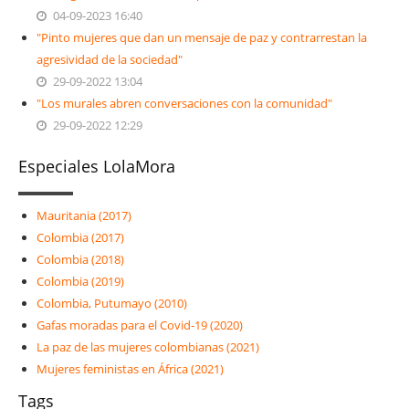
04-09-2023 16:40
"Pinto mujeres que dan un mensaje de paz y contrarrestan la
agresividad de la sociedad"
29-09-2022 13:04
"Los murales abren conversaciones con la comunidad"
29-09-2022 12:29
Especiales LolaMora
Mauritania (2017)
Colombia (2017)
Colombia (2018)
Colombia (2019)
Colombia, Putumayo (2010)
Gafas moradas para el Covid-19 (2020)
La paz de las mujeres colombianas (2021)
Mujeres feministas en África (2021)
Tags