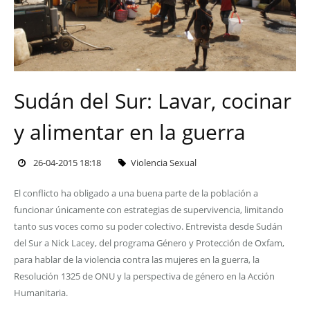
Sudán del Sur: Lavar, cocinar
y alimentar en la guerra
26-04-2015 18:18
Violencia Sexual
El conflicto ha obligado a una buena parte de la población a
funcionar únicamente con estrategias de supervivencia, limitando
tanto sus voces como su poder colectivo. Entrevista desde Sudán
del Sur a Nick Lacey, del programa Género y Protección de Oxfam,
para hablar de la violencia contra las mujeres en la guerra, la
Resolución 1325 de ONU y la perspectiva de género en la Acción
Humanitaria.