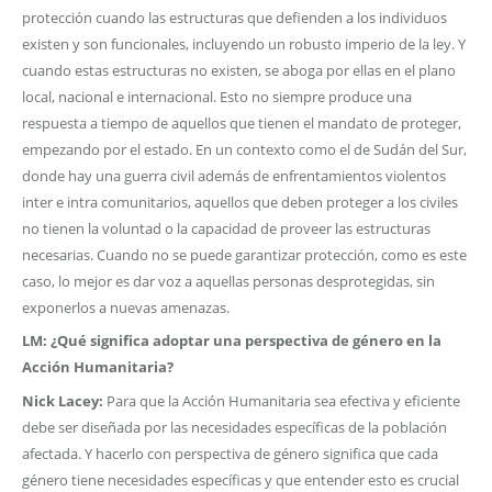
protección cuando las estructuras que defienden a los individuos
existen y son funcionales, incluyendo un robusto imperio de la ley. Y
cuando estas estructuras no existen, se aboga por ellas en el plano
local, nacional e internacional. Esto no siempre produce una
respuesta a tiempo de aquellos que tienen el mandato de proteger,
empezando por el estado. En un contexto como el de Sudán del Sur,
donde hay una guerra civil además de enfrentamientos violentos
inter e intra comunitarios, aquellos que deben proteger a los civiles
no tienen la voluntad o la capacidad de proveer las estructuras
necesarias. Cuando no se puede garantizar protección, como es este
caso, lo mejor es dar voz a aquellas personas desprotegidas, sin
exponerlos a nuevas amenazas.
LM: ¿Qué significa adoptar una perspectiva de género en la
Acción Humanitaria?
Nick Lacey:
Para que la Acción Humanitaria sea efectiva y eficiente
debe ser diseñada por las necesidades específicas de la población
afectada. Y hacerlo con perspectiva de género significa que cada
género tiene necesidades específicas y que entender esto es crucial