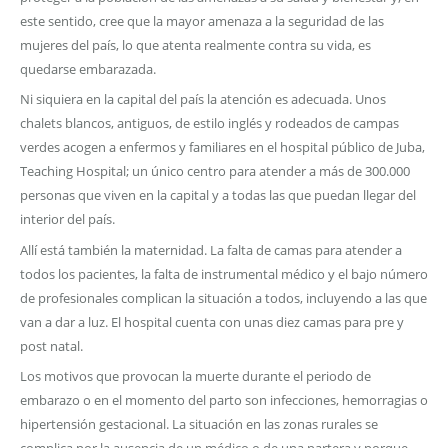
este sentido, cree que la mayor amenaza a la seguridad de las
mujeres del país, lo que atenta realmente contra su vida, es
quedarse embarazada.
Ni siquiera en la capital del país la atención es adecuada. Unos
chalets blancos, antiguos, de estilo inglés y rodeados de campas
verdes acogen a enfermos y familiares en el hospital público de Juba,
Teaching Hospital; un único centro para atender a más de 300.000
personas que viven en la capital y a todas las que puedan llegar del
interior del país.
Allí está también la maternidad. La falta de camas para atender a
todos los pacientes, la falta de instrumental médico y el bajo número
de profesionales complican la situación a todos, incluyendo a las que
van a dar a luz. El hospital cuenta con unas diez camas para pre y
post natal.
Los motivos que provocan la muerte durante el periodo de
embarazo o en el momento del parto son infecciones, hemorragias o
hipertensión gestacional. La situación en las zonas rurales se