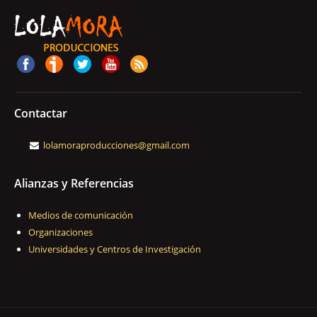
Contactar
lolamoraproducciones@gmail.com
Alianzas y Referencias
Medios de comunicación
Organizaciones
Universidades y Centros de Investigación