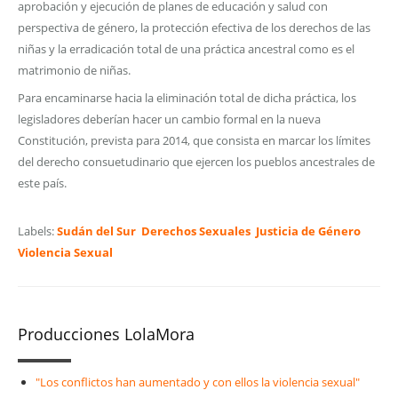
aprobación y ejecución de planes de educación y salud con
perspectiva de género, la protección efectiva de los derechos de las
niñas y la erradicación total de una práctica ancestral como es el
matrimonio de niñas.
Para encaminarse hacia la eliminación total de dicha práctica, los
legisladores deberían hacer un cambio formal en la nueva
Constitución, prevista para 2014, que consista en marcar los límites
del derecho consuetudinario que ejercen los pueblos ancestrales de
este país.
Labels:
Sudán del Sur
Derechos Sexuales
Justicia de Género
Violencia Sexual
Producciones LolaMora
"Los conflictos han aumentado y con ellos la violencia sexual"