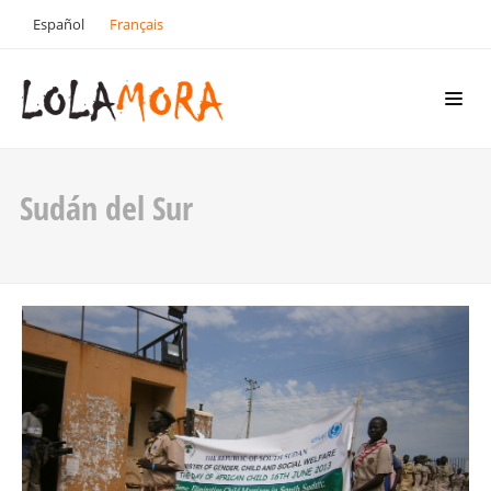
Español
Français
Sudán del Sur