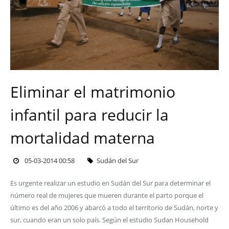
Eliminar el matrimonio
infantil para reducir la
mortalidad materna
05-03-2014 00:58
Sudán del Sur
Es urgente realizar un estudio en Sudán del Sur para determinar el
número real de mujeres que mueren durante el parto porque el
último es del año 2006 y abarcó a todo el territorio de Sudán, norte y
sur, cuando eran un solo país. Según el estudio Sudan Household