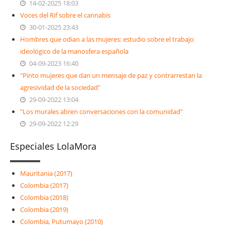
14-02-2025 18:03
Voces del Rif sobre el cannabis
30-01-2025 23:43
Hombres que odian a las mujeres: estudio sobre el trabajo
ideológico de la manosfera española
04-09-2023 16:40
"Pinto mujeres que dan un mensaje de paz y contrarrestan la
agresividad de la sociedad"
29-09-2022 13:04
"Los murales abren conversaciones con la comunidad"
29-09-2022 12:29
Especiales LolaMora
Mauritania (2017)
Colombia (2017)
Colombia (2018)
Colombia (2019)
Colombia, Putumayo (2010)