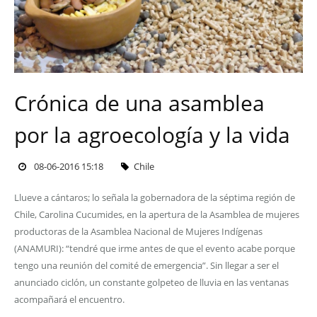
Crónica de una asamblea
por la agroecología y la vida
08-06-2016 15:18
Chile
Llueve a cántaros; lo señala la gobernadora de la séptima región de
Chile, Carolina Cucumides, en la apertura de la Asamblea de mujeres
productoras de la Asamblea Nacional de Mujeres Indígenas
(ANAMURI): “tendré que irme antes de que el evento acabe porque
tengo una reunión del comité de emergencia”. Sin llegar a ser el
anunciado ciclón, un constante golpeteo de lluvia en las ventanas
acompañará el encuentro.