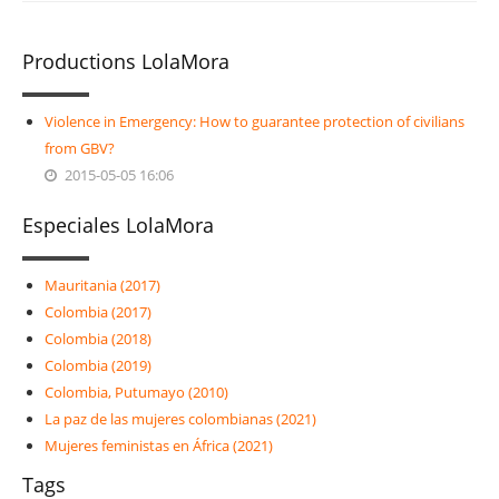
Productions LolaMora
Violence in Emergency: How to guarantee protection of civilians
from GBV?
2015-05-05 16:06
Especiales LolaMora
Mauritania (2017)
Colombia (2017)
Colombia (2018)
Colombia (2019)
Colombia, Putumayo (2010)
La paz de las mujeres colombianas (2021)
Mujeres feministas en África (2021)
Tags