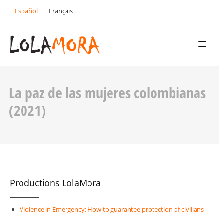
Español
Français
La paz de las mujeres colombianas
(2021)
Productions LolaMora
Violence in Emergency: How to guarantee protection of civilians