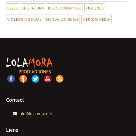
LEYES
LITERATURA
RESOLUCIÓN 1325
VIOLENCE
VIOLENCIA SEXUAL
MANUALES/GUÍAS
MEDIOS/MEDIA
Contact
info@lolamora.net
Liens