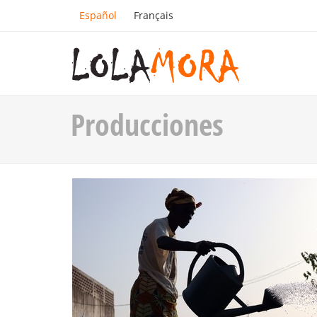
Español
Français
Producciones